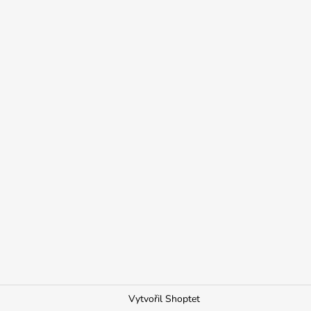
Vytvořil Shoptet